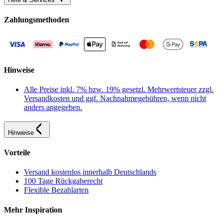
Zahlungsmethoden
Hinweise
Alle Preise inkl. 7% bzw. 19% gesetzl. Mehrwertsteuer zzgl.
Versandkosten und ggf. Nachnahmegebühren, wenn nicht
anders angegeben.
Hinweise
Vorteile
Versand kostenlos innerhalb Deutschlands
100 Tage Rückgaberecht
Flexible Bezahlarten
Mehr Inspiration