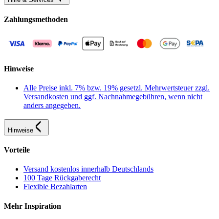
Zahlungsmethoden
Hinweise
Alle Preise inkl. 7% bzw. 19% gesetzl. Mehrwertsteuer zzgl.
Versandkosten und ggf. Nachnahmegebühren, wenn nicht
anders angegeben.
Hinweise
Vorteile
Versand kostenlos innerhalb Deutschlands
100 Tage Rückgaberecht
Flexible Bezahlarten
Mehr Inspiration