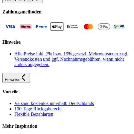
Zahlungsmethoden
Hinweise
Alle Preise inkl. 7% bzw. 19% gesetzl. Mehrwertsteuer zzgl.
Versandkosten und ggf. Nachnahmegebühren, wenn nicht
anders angegeben.
Hinweise
Vorteile
Versand kostenlos innerhalb Deutschlands
100 Tage Rückgaberecht
Flexible Bezahlarten
Mehr Inspiration