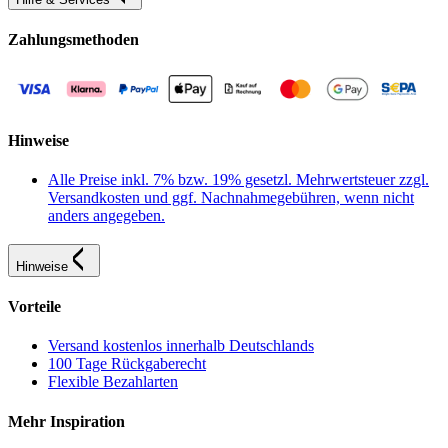
Zahlungsmethoden
Hinweise
Alle Preise inkl. 7% bzw. 19% gesetzl. Mehrwertsteuer zzgl.
Versandkosten und ggf. Nachnahmegebühren, wenn nicht
anders angegeben.
Hinweise
Vorteile
Versand kostenlos innerhalb Deutschlands
100 Tage Rückgaberecht
Flexible Bezahlarten
Mehr Inspiration