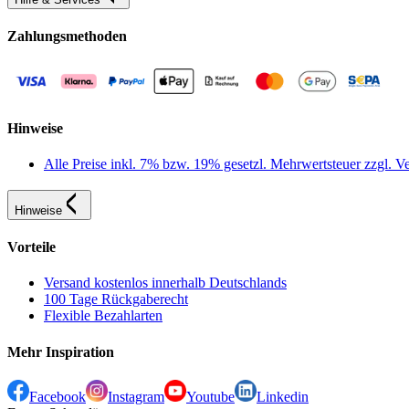
Zahlungsmethoden
Hinweise
Alle Preise inkl. 7% bzw. 19% gesetzl. Mehrwertsteuer zzgl.
Hinweise
Vorteile
Versand kostenlos innerhalb Deutschlands
100 Tage Rückgaberecht
Flexible Bezahlarten
Mehr Inspiration
Facebook
Instagram
Youtube
Linkedin