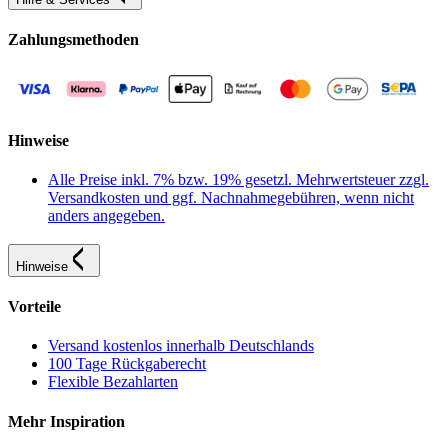
Zahlungsmethoden
Hinweise
Alle Preise inkl. 7% bzw. 19% gesetzl. Mehrwertsteuer zzgl.
Versandkosten und ggf. Nachnahmegebühren, wenn nicht
anders angegeben.
Hinweise
Vorteile
Versand kostenlos innerhalb Deutschlands
100 Tage Rückgaberecht
Flexible Bezahlarten
Mehr Inspiration