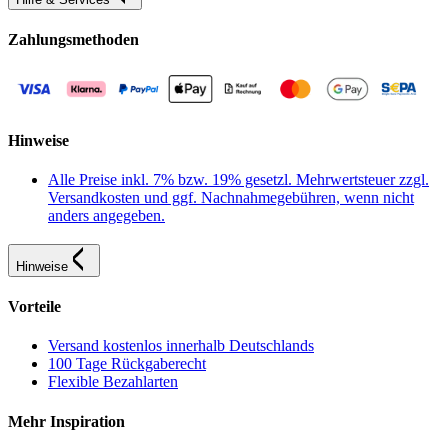
Zahlungsmethoden
Hinweise
Alle Preise inkl. 7% bzw. 19% gesetzl. Mehrwertsteuer zzgl.
Versandkosten und ggf. Nachnahmegebühren, wenn nicht
anders angegeben.
Hinweise
Vorteile
Versand kostenlos innerhalb Deutschlands
100 Tage Rückgaberecht
Flexible Bezahlarten
Mehr Inspiration