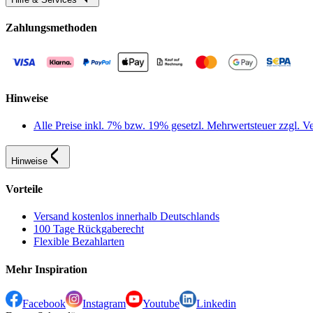
Zahlungsmethoden
Hinweise
Alle Preise inkl. 7% bzw. 19% gesetzl. Mehrwertsteuer zzgl.
Hinweise
Vorteile
Versand kostenlos innerhalb Deutschlands
100 Tage Rückgaberecht
Flexible Bezahlarten
Mehr Inspiration
Facebook
Instagram
Youtube
Linkedin