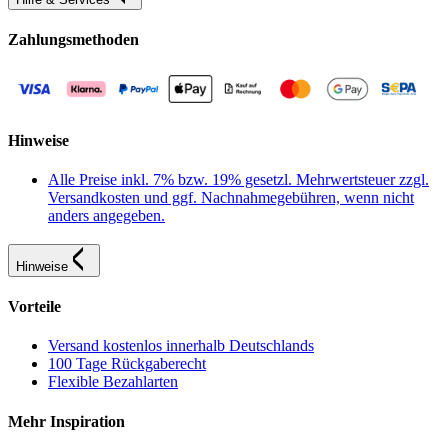
Zahlungsmethoden
Hinweise
Alle Preise inkl. 7% bzw. 19% gesetzl. Mehrwertsteuer zzgl.
Versandkosten und ggf. Nachnahmegebühren, wenn nicht
anders angegeben.
Hinweise
Vorteile
Versand kostenlos innerhalb Deutschlands
100 Tage Rückgaberecht
Flexible Bezahlarten
Mehr Inspiration