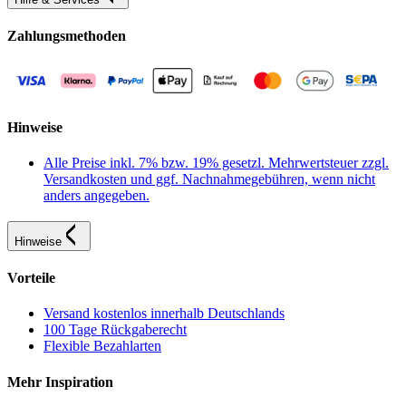
Zahlungsmethoden
Hinweise
Alle Preise inkl. 7% bzw. 19% gesetzl. Mehrwertsteuer zzgl.
Versandkosten und ggf. Nachnahmegebühren, wenn nicht
anders angegeben.
Hinweise
Vorteile
Versand kostenlos innerhalb Deutschlands
100 Tage Rückgaberecht
Flexible Bezahlarten
Mehr Inspiration