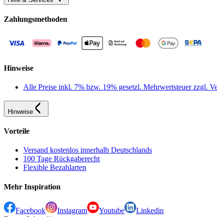
Zahlungsmethoden
Hinweise
Alle Preise inkl. 7% bzw. 19% gesetzl. Mehrwertsteuer zzgl.
Hinweise
Vorteile
Versand kostenlos innerhalb Deutschlands
100 Tage Rückgaberecht
Flexible Bezahlarten
Mehr Inspiration
Facebook
Instagram
Youtube
Linkedin