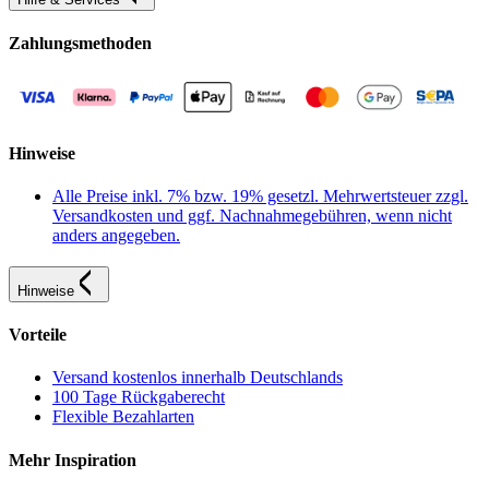
Zahlungsmethoden
Hinweise
Alle Preise inkl. 7% bzw. 19% gesetzl. Mehrwertsteuer zzgl.
Versandkosten und ggf. Nachnahmegebühren, wenn nicht
anders angegeben.
Hinweise
Vorteile
Versand kostenlos innerhalb Deutschlands
100 Tage Rückgaberecht
Flexible Bezahlarten
Mehr Inspiration