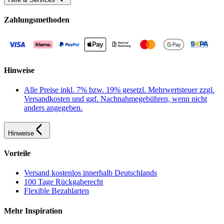
Zahlungsmethoden
Hinweise
Alle Preise inkl. 7% bzw. 19% gesetzl. Mehrwertsteuer zzgl.
Versandkosten und ggf. Nachnahmegebühren, wenn nicht
anders angegeben.
Hinweise
Vorteile
Versand kostenlos innerhalb Deutschlands
100 Tage Rückgaberecht
Flexible Bezahlarten
Mehr Inspiration