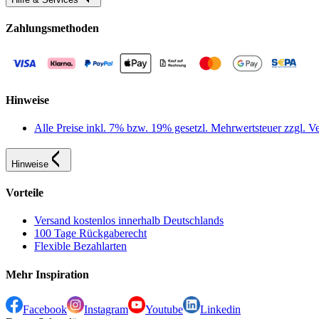
Zahlungsmethoden
Hinweise
Alle Preise inkl. 7% bzw. 19% gesetzl. Mehrwertsteuer zzgl.
Hinweise
Vorteile
Versand kostenlos innerhalb Deutschlands
100 Tage Rückgaberecht
Flexible Bezahlarten
Mehr Inspiration
Facebook
Instagram
Youtube
Linkedin