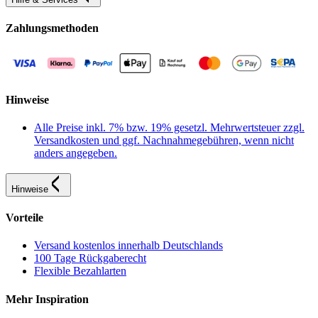
Zahlungsmethoden
Hinweise
Alle Preise inkl. 7% bzw. 19% gesetzl. Mehrwertsteuer zzgl.
Versandkosten und ggf. Nachnahmegebühren, wenn nicht
anders angegeben.
Hinweise
Vorteile
Versand kostenlos innerhalb Deutschlands
100 Tage Rückgaberecht
Flexible Bezahlarten
Mehr Inspiration