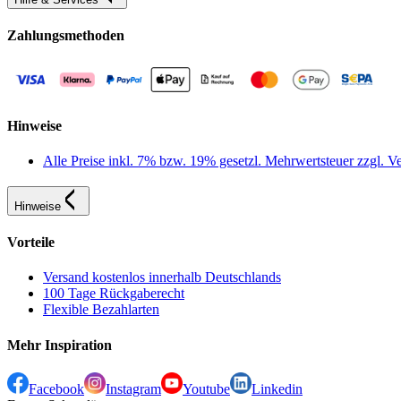
Zahlungsmethoden
Hinweise
Alle Preise inkl. 7% bzw. 19% gesetzl. Mehrwertsteuer zzgl.
Hinweise
Vorteile
Versand kostenlos innerhalb Deutschlands
100 Tage Rückgaberecht
Flexible Bezahlarten
Mehr Inspiration
Facebook
Instagram
Youtube
Linkedin