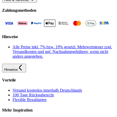
Zahlungsmethoden
Hinweise
Alle Preise inkl. 7% bzw. 19% gesetzl. Mehrwertsteuer zzgl.
Versandkosten und ggf. Nachnahmegebühren, wenn nicht
anders angegeben.
Hinweise
Vorteile
Versand kostenlos innerhalb Deutschlands
100 Tage Rückgaberecht
Flexible Bezahlarten
Mehr Inspiration