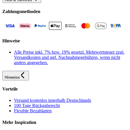
Zahlungsmethoden
Hinweise
Alle Preise inkl. 7% bzw. 19% gesetzl. Mehrwertsteuer zzgl.
Versandkosten und ggf. Nachnahmegebühren, wenn nicht
anders angegeben.
Hinweise
Vorteile
Versand kostenlos innerhalb Deutschlands
100 Tage Rückgaberecht
Flexible Bezahlarten
Mehr Inspiration