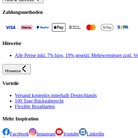
Zahlungsmethoden
Hinweise
Alle Preise inkl. 7% bzw. 19% gesetzl. Mehrwertsteuer zzgl.
Hinweise
Vorteile
Versand kostenlos innerhalb Deutschlands
100 Tage Rückgaberecht
Flexible Bezahlarten
Mehr Inspiration
Facebook
Instagram
Youtube
Linkedin