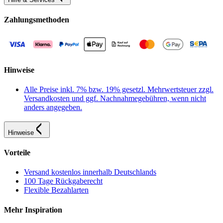
Zahlungsmethoden
Hinweise
Alle Preise inkl. 7% bzw. 19% gesetzl. Mehrwertsteuer zzgl.
Versandkosten und ggf. Nachnahmegebühren, wenn nicht
anders angegeben.
Hinweise
Vorteile
Versand kostenlos innerhalb Deutschlands
100 Tage Rückgaberecht
Flexible Bezahlarten
Mehr Inspiration