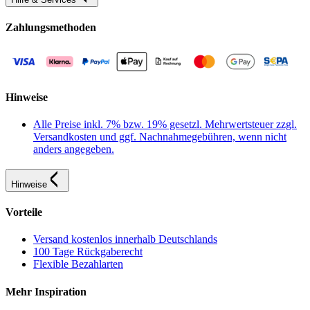
Zahlungsmethoden
Hinweise
Alle Preise inkl. 7% bzw. 19% gesetzl. Mehrwertsteuer zzgl.
Versandkosten und ggf. Nachnahmegebühren, wenn nicht
anders angegeben.
Hinweise
Vorteile
Versand kostenlos innerhalb Deutschlands
100 Tage Rückgaberecht
Flexible Bezahlarten
Mehr Inspiration