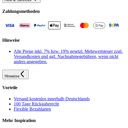
Zahlungsmethoden
Hinweise
Alle Preise inkl. 7% bzw. 19% gesetzl. Mehrwertsteuer zzgl.
Versandkosten und ggf. Nachnahmegebühren, wenn nicht
anders angegeben.
Hinweise
Vorteile
Versand kostenlos innerhalb Deutschlands
100 Tage Rückgaberecht
Flexible Bezahlarten
Mehr Inspiration