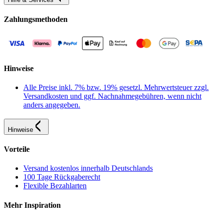
Zahlungsmethoden
Hinweise
Alle Preise inkl. 7% bzw. 19% gesetzl. Mehrwertsteuer zzgl.
Versandkosten und ggf. Nachnahmegebühren, wenn nicht
anders angegeben.
Hinweise
Vorteile
Versand kostenlos innerhalb Deutschlands
100 Tage Rückgaberecht
Flexible Bezahlarten
Mehr Inspiration