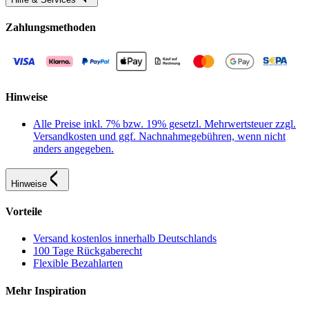
Zahlungsmethoden
Hinweise
Alle Preise inkl. 7% bzw. 19% gesetzl. Mehrwertsteuer zzgl.
Versandkosten und ggf. Nachnahmegebühren, wenn nicht
anders angegeben.
Hinweise
Vorteile
Versand kostenlos innerhalb Deutschlands
100 Tage Rückgaberecht
Flexible Bezahlarten
Mehr Inspiration