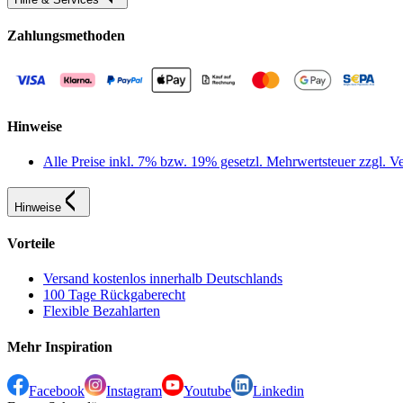
Zahlungsmethoden
Hinweise
Alle Preise inkl. 7% bzw. 19% gesetzl. Mehrwertsteuer zzgl.
Hinweise
Vorteile
Versand kostenlos innerhalb Deutschlands
100 Tage Rückgaberecht
Flexible Bezahlarten
Mehr Inspiration
Facebook
Instagram
Youtube
Linkedin