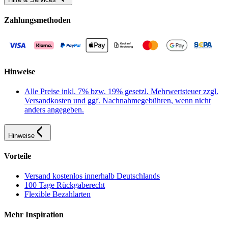
Zahlungsmethoden
Hinweise
Alle Preise inkl. 7% bzw. 19% gesetzl. Mehrwertsteuer zzgl.
Versandkosten und ggf. Nachnahmegebühren, wenn nicht
anders angegeben.
Hinweise
Vorteile
Versand kostenlos innerhalb Deutschlands
100 Tage Rückgaberecht
Flexible Bezahlarten
Mehr Inspiration