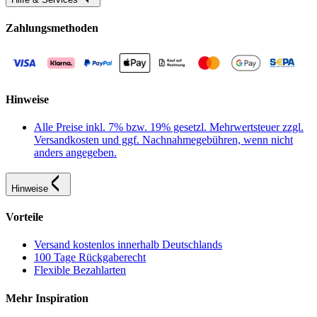
Zahlungsmethoden
Hinweise
Alle Preise inkl. 7% bzw. 19% gesetzl. Mehrwertsteuer zzgl.
Versandkosten und ggf. Nachnahmegebühren, wenn nicht
anders angegeben.
Hinweise
Vorteile
Versand kostenlos innerhalb Deutschlands
100 Tage Rückgaberecht
Flexible Bezahlarten
Mehr Inspiration