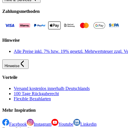
Zahlungsmethoden
Hinweise
Alle Preise inkl. 7% bzw. 19% gesetzl. Mehrwertsteuer zzgl.
Hinweise
Vorteile
Versand kostenlos innerhalb Deutschlands
100 Tage Rückgaberecht
Flexible Bezahlarten
Mehr Inspiration
Facebook
Instagram
Youtube
Linkedin