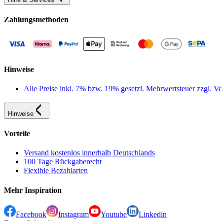
Zahlungsmethoden
Hinweise
Alle Preise inkl. 7% bzw. 19% gesetzl. Mehrwertsteuer zzgl.
Hinweise
Vorteile
Versand kostenlos innerhalb Deutschlands
100 Tage Rückgaberecht
Flexible Bezahlarten
Mehr Inspiration
Facebook
Instagram
Youtube
Linkedin