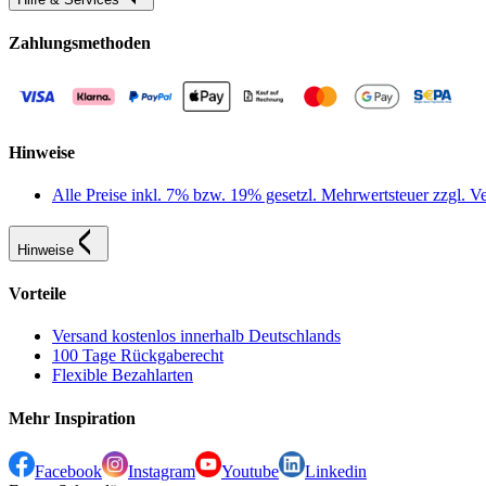
Zahlungsmethoden
Hinweise
Alle Preise inkl. 7% bzw. 19% gesetzl. Mehrwertsteuer zzgl.
Hinweise
Vorteile
Versand kostenlos innerhalb Deutschlands
100 Tage Rückgaberecht
Flexible Bezahlarten
Mehr Inspiration
Facebook
Instagram
Youtube
Linkedin