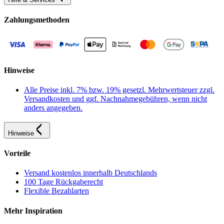
Zahlungsmethoden
Hinweise
Alle Preise inkl. 7% bzw. 19% gesetzl. Mehrwertsteuer zzgl.
Versandkosten und ggf. Nachnahmegebühren, wenn nicht
anders angegeben.
Hinweise
Vorteile
Versand kostenlos innerhalb Deutschlands
100 Tage Rückgaberecht
Flexible Bezahlarten
Mehr Inspiration