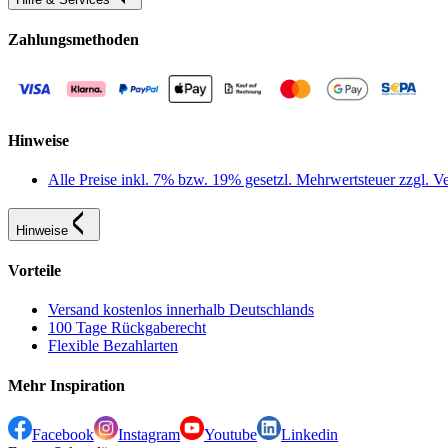
Zahlungsmethoden
Hinweise
Alle Preise inkl. 7% bzw. 19% gesetzl. Mehrwertsteuer zzgl.
Hinweise
Vorteile
Versand kostenlos innerhalb Deutschlands
100 Tage Rückgaberecht
Flexible Bezahlarten
Mehr Inspiration
Facebook
Instagram
Youtube
Linkedin