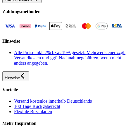
Zahlungsmethoden
Hinweise
Alle Preise inkl. 7% bzw. 19% gesetzl. Mehrwertsteuer zzgl.
Versandkosten und ggf. Nachnahmegebühren, wenn nicht
anders angegeben.
Hinweise
Vorteile
Versand kostenlos innerhalb Deutschlands
100 Tage Rückgaberecht
Flexible Bezahlarten
Mehr Inspiration