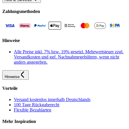
Zahlungsmethoden
Hinweise
Alle Preise inkl. 7% bzw. 19% gesetzl. Mehrwertsteuer zzgl.
Versandkosten und ggf. Nachnahmegebühren, wenn nicht
anders angegeben.
Hinweise
Vorteile
Versand kostenlos innerhalb Deutschlands
100 Tage Rückgaberecht
Flexible Bezahlarten
Mehr Inspiration