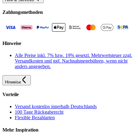
Zahlungsmethoden
Hinweise
Alle Preise inkl. 7% bzw. 19% gesetzl. Mehrwertsteuer zzgl.
Versandkosten und ggf. Nachnahmegebühren, wenn nicht
anders angegeben.
Hinweise
Vorteile
Versand kostenlos innerhalb Deutschlands
100 Tage Rückgaberecht
Flexible Bezahlarten
Mehr Inspiration