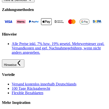
Zahlungsmethoden
Hinweise
Alle Preise inkl. 7% bzw. 19% gesetzl. Mehrwertsteuer zzgl.
Versandkosten und ggf. Nachnahmegebühren, wenn nicht
anders angegeben.
Hinweise
Vorteile
Versand kostenlos innerhalb Deutschlands
100 Tage Rückgaberecht
Flexible Bezahlarten
Mehr Inspiration