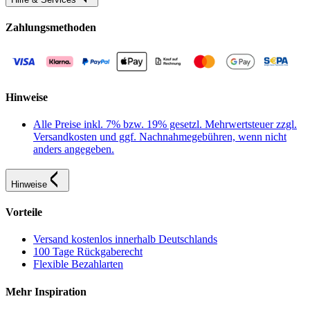
Zahlungsmethoden
Hinweise
Alle Preise inkl. 7% bzw. 19% gesetzl. Mehrwertsteuer zzgl.
Versandkosten und ggf. Nachnahmegebühren, wenn nicht
anders angegeben.
Hinweise
Vorteile
Versand kostenlos innerhalb Deutschlands
100 Tage Rückgaberecht
Flexible Bezahlarten
Mehr Inspiration