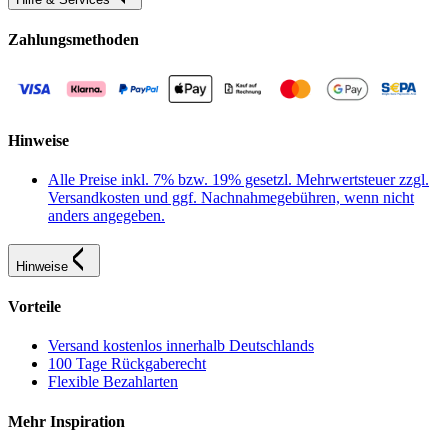
Zahlungsmethoden
Hinweise
Alle Preise inkl. 7% bzw. 19% gesetzl. Mehrwertsteuer zzgl.
Versandkosten und ggf. Nachnahmegebühren, wenn nicht
anders angegeben.
Hinweise
Vorteile
Versand kostenlos innerhalb Deutschlands
100 Tage Rückgaberecht
Flexible Bezahlarten
Mehr Inspiration