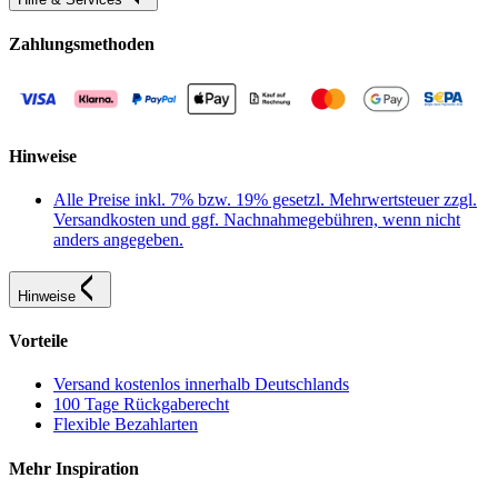
Zahlungsmethoden
Hinweise
Alle Preise inkl. 7% bzw. 19% gesetzl. Mehrwertsteuer zzgl.
Versandkosten und ggf. Nachnahmegebühren, wenn nicht
anders angegeben.
Hinweise
Vorteile
Versand kostenlos innerhalb Deutschlands
100 Tage Rückgaberecht
Flexible Bezahlarten
Mehr Inspiration