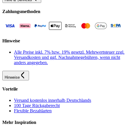
Zahlungsmethoden
Hinweise
Alle Preise inkl. 7% bzw. 19% gesetzl. Mehrwertsteuer zzgl.
Versandkosten und ggf. Nachnahmegebühren, wenn nicht
anders angegeben.
Hinweise
Vorteile
Versand kostenlos innerhalb Deutschlands
100 Tage Rückgaberecht
Flexible Bezahlarten
Mehr Inspiration