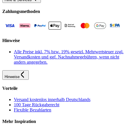
Zahlungsmethoden
Hinweise
Alle Preise inkl. 7% bzw. 19% gesetzl. Mehrwertsteuer zzgl.
Versandkosten und ggf. Nachnahmegebühren, wenn nicht
anders angegeben.
Hinweise
Vorteile
Versand kostenlos innerhalb Deutschlands
100 Tage Rückgaberecht
Flexible Bezahlarten
Mehr Inspiration