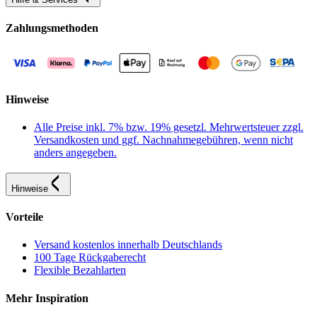
Zahlungsmethoden
Hinweise
Alle Preise inkl. 7% bzw. 19% gesetzl. Mehrwertsteuer zzgl.
Versandkosten und ggf. Nachnahmegebühren, wenn nicht
anders angegeben.
Hinweise
Vorteile
Versand kostenlos innerhalb Deutschlands
100 Tage Rückgaberecht
Flexible Bezahlarten
Mehr Inspiration