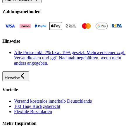
Zahlungsmethoden
Hinweise
Alle Preise inkl. 7% bzw. 19% gesetzl. Mehrwertsteuer zzgl.
Versandkosten und ggf. Nachnahmegebühren, wenn nicht
anders angegeben.
Hinweise
Vorteile
Versand kostenlos innerhalb Deutschlands
100 Tage Rückgaberecht
Flexible Bezahlarten
Mehr Inspiration