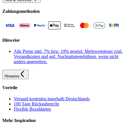
Zahlungsmethoden
Hinweise
Alle Preise inkl. 7% bzw. 19% gesetzl. Mehrwertsteuer zzgl.
Versandkosten und ggf. Nachnahmegebühren, wenn nicht
anders angegeben.
Hinweise
Vorteile
Versand kostenlos innerhalb Deutschlands
100 Tage Rückgaberecht
Flexible Bezahlarten
Mehr Inspiration