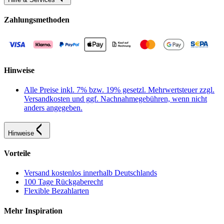
Zahlungsmethoden
Hinweise
Alle Preise inkl. 7% bzw. 19% gesetzl. Mehrwertsteuer zzgl.
Versandkosten und ggf. Nachnahmegebühren, wenn nicht
anders angegeben.
Hinweise
Vorteile
Versand kostenlos innerhalb Deutschlands
100 Tage Rückgaberecht
Flexible Bezahlarten
Mehr Inspiration