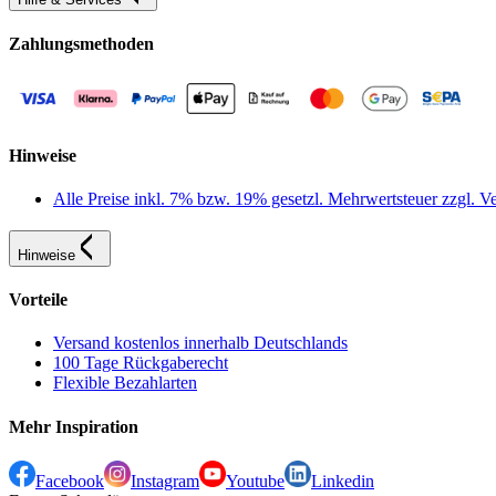
Zahlungsmethoden
Hinweise
Alle Preise inkl. 7% bzw. 19% gesetzl. Mehrwertsteuer zzgl.
Hinweise
Vorteile
Versand kostenlos innerhalb Deutschlands
100 Tage Rückgaberecht
Flexible Bezahlarten
Mehr Inspiration
Facebook
Instagram
Youtube
Linkedin