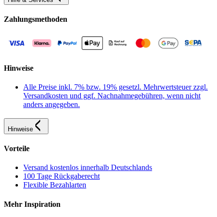
Zahlungsmethoden
Hinweise
Alle Preise inkl. 7% bzw. 19% gesetzl. Mehrwertsteuer zzgl.
Versandkosten und ggf. Nachnahmegebühren, wenn nicht
anders angegeben.
Hinweise
Vorteile
Versand kostenlos innerhalb Deutschlands
100 Tage Rückgaberecht
Flexible Bezahlarten
Mehr Inspiration