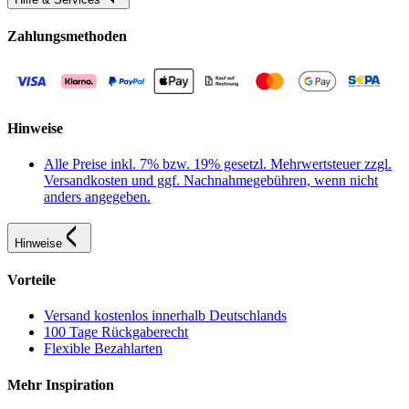
Zahlungsmethoden
Hinweise
Alle Preise inkl. 7% bzw. 19% gesetzl. Mehrwertsteuer zzgl.
Versandkosten und ggf. Nachnahmegebühren, wenn nicht
anders angegeben.
Hinweise
Vorteile
Versand kostenlos innerhalb Deutschlands
100 Tage Rückgaberecht
Flexible Bezahlarten
Mehr Inspiration