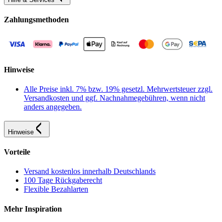
Zahlungsmethoden
Hinweise
Alle Preise inkl. 7% bzw. 19% gesetzl. Mehrwertsteuer zzgl.
Versandkosten und ggf. Nachnahmegebühren, wenn nicht
anders angegeben.
Hinweise
Vorteile
Versand kostenlos innerhalb Deutschlands
100 Tage Rückgaberecht
Flexible Bezahlarten
Mehr Inspiration