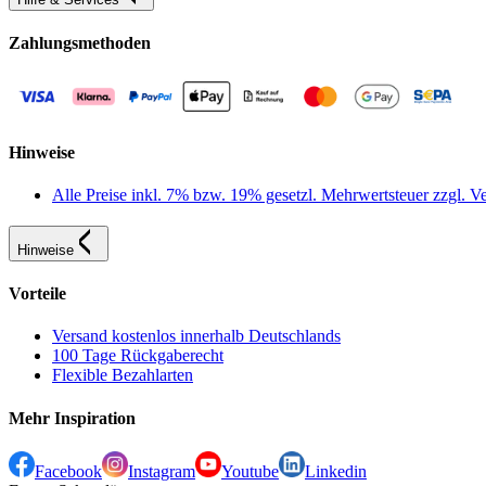
Zahlungsmethoden
Hinweise
Alle Preise inkl. 7% bzw. 19% gesetzl. Mehrwertsteuer zzgl.
Hinweise
Vorteile
Versand kostenlos innerhalb Deutschlands
100 Tage Rückgaberecht
Flexible Bezahlarten
Mehr Inspiration
Facebook
Instagram
Youtube
Linkedin